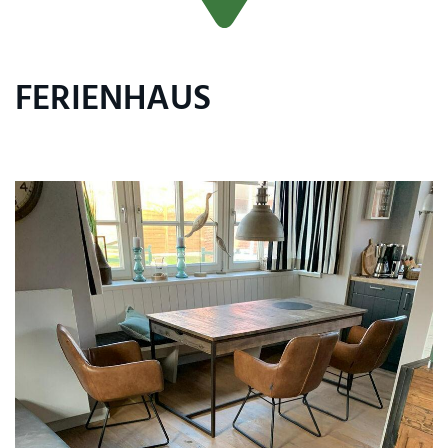
FERIENHAUS