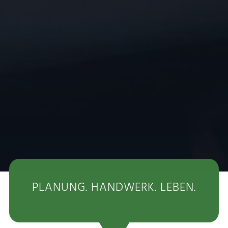
PLANUNG. HANDWERK. LEBEN.