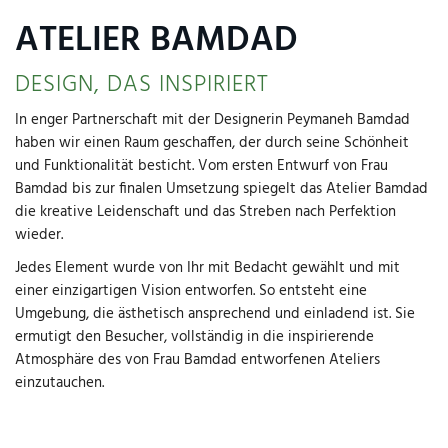
ATELIER BAMDAD
DESIGN, DAS INSPIRIERT
In enger Partnerschaft mit der Designerin Peymaneh Bamdad
haben wir einen Raum geschaffen, der durch seine Schönheit
und Funktionalität besticht. Vom ersten Entwurf von Frau
Bamdad bis zur finalen Umsetzung spiegelt das Atelier Bamdad
die kreative Leidenschaft und das Streben nach Perfektion
wieder.
Jedes Element wurde von Ihr mit Bedacht gewählt und mit
einer einzigartigen Vision entworfen. So entsteht eine
Umgebung, die ästhetisch ansprechend und einladend ist. Sie
ermutigt den Besucher, vollständig in die inspirierende
Atmosphäre des von Frau Bamdad entworfenen Ateliers
einzutauchen.