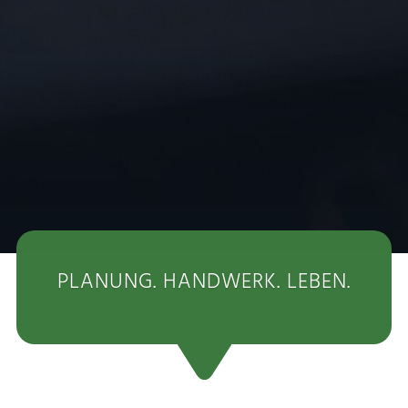
PLANUNG. HANDWERK. LEBEN.